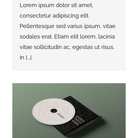
Lorem ipsum dolor sit amet,
consectetur adipiscing elit.
Pellentesque sed varius ipsum, vitae
sodales erat. Etiam elit lorem, lacinia
vitae sollicitudin ac, egestas ut risus.
In [...]