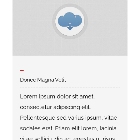
Donec Magna Velit
Lorem ipsum dolor sit amet,
consectetur adipiscing elit.
Pellentesque sed varius ipsum, vitae
sodales erat. Etiam elit lorem, lacinia
vitae sollicitudin ac, egestas ut risus.