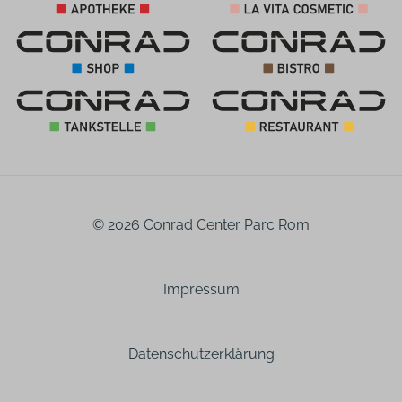
© 2026 Conrad Center Parc Rom
Impressum
Datenschutzerklärung