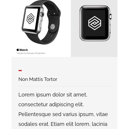
Non Mattis Tortor
Lorem ipsum dolor sit amet,
consectetur adipiscing elit.
Pellentesque sed varius ipsum, vitae
sodales erat. Etiam elit lorem, lacinia