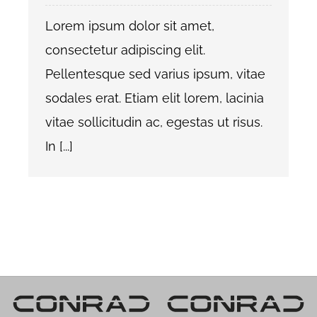
Lorem ipsum dolor sit amet,
consectetur adipiscing elit.
Pellentesque sed varius ipsum, vitae
sodales erat. Etiam elit lorem, lacinia
vitae sollicitudin ac, egestas ut risus.
In [...]