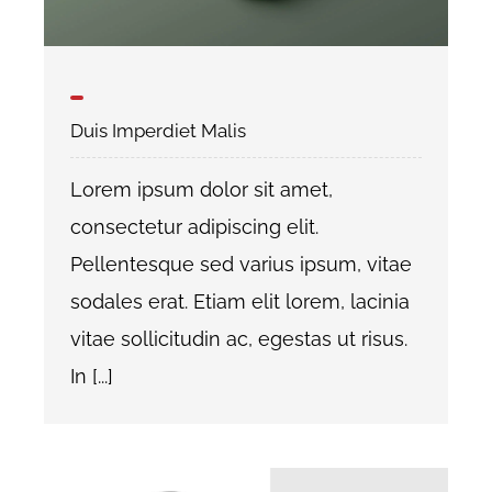
Duis Imperdiet Malis
Lorem ipsum dolor sit amet,
consectetur adipiscing elit.
Pellentesque sed varius ipsum, vitae
sodales erat. Etiam elit lorem, lacinia
vitae sollicitudin ac, egestas ut risus.
In [...]