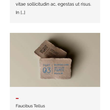
vitae sollicitudin ac, egestas ut risus.
In [...]
Faucibus Tellus