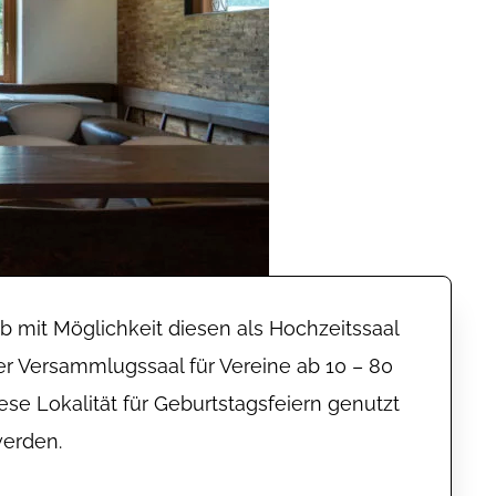
eb mit Möglichkeit diesen als Hochzeitssaal
er Versammlugssaal für Vereine ab 10 – 80
se Lokalität für Geburtstagsfeiern genutzt
erden.