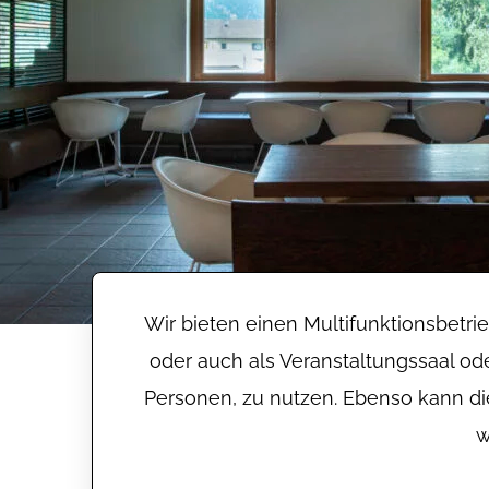
Wir bieten einen Multifunktionsbetri
oder auch als Veranstaltungssaal od
Personen, zu nutzen. Ebenso kann die
w