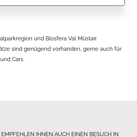
und Cars.
 EMPFEHLEN IHNEN AUCH EINEN BESUCH IN