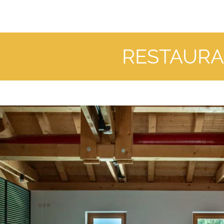
RESTAUR