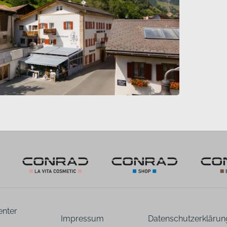
enter
Impressum
Datenschutzerklärun